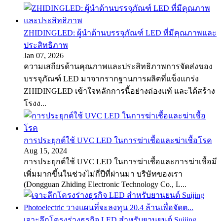
ZHIDINGLED: ผู้นำด้านบรรจุภัณฑ์ LED ที่มีคุณภาพและ
ประสิทธิภาพ
Jan 07, 2026
ความเสถียรด้านคุณภาพและประสิทธิภาพการจัดส่งของ
บรรจุภัณฑ์ LED มาจากรากฐานการผลิตที่แข็งแกร่ง
ZHIDINGLED เข้าใจหลักการนี้อย่างถ่องแท้ และได้สร้าง
โรงง...
การประยุกต์ใช้ UVC LED ในการฆ่าเชื้อและฆ่าเชื้อโรค
Aug 15, 2024
การประยุกต์ใช้ UVC LED ในการฆ่าเชื้อและการฆ่าเชื้อมี
เพิ่มมากขึ้นในช่วงไม่กี่ปีที่ผ่านมา บริษัทของเรา
(Dongguan Zhiding Electronic Technology Co., L...
เจาะลึกโครงร่างธุรกิจ LED สำหรับยานยนต์ Suijing