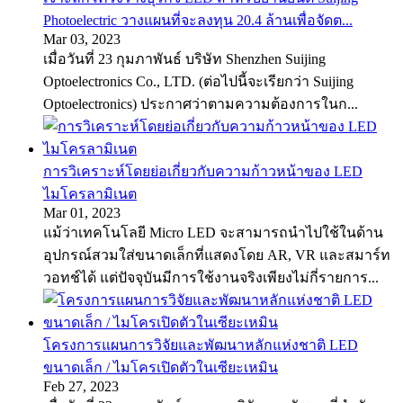
Photoelectric วางแผนที่จะลงทุน 20.4 ล้านเพื่อจัดต...
Mar 03, 2023
เมื่อวันที่ 23 กุมภาพันธ์ บริษัท Shenzhen Suijing
Optoelectronics Co., LTD. (ต่อไปนี้จะเรียกว่า Suijing
Optoelectronics) ประกาศว่าตามความต้องการในก...
การวิเคราะห์โดยย่อเกี่ยวกับความก้าวหน้าของ LED
ไมโครลามิเนต
Mar 01, 2023
แม้ว่าเทคโนโลยี Micro LED จะสามารถนำไปใช้ในด้าน
อุปกรณ์สวมใส่ขนาดเล็กที่แสดงโดย AR, VR และสมาร์ท
วอทช์ได้ แต่ปัจจุบันมีการใช้งานจริงเพียงไม่กี่รายการ...
โครงการแผนการวิจัยและพัฒนาหลักแห่งชาติ LED
ขนาดเล็ก / ไมโครเปิดตัวในเซียะเหมิน
Feb 27, 2023