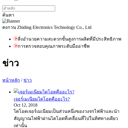
ค้นหา
ตงกวน Zhiding Electronics Technology Co., Ltd
สิ่งอำนวยความสะดวกขั้นสูงการผลิตที่มีประสิทธิภาพ
การตรวจสอบคุณภาพระดับมืออาชีพ
ข่าว
หน้าหลัก
/
ข่าว
เจอร์เมเนียมไดโอดคืออะไร?
Oct 12, 2018
ไดโอดเจอร์เมเนียมเป็นส่วนหนึ่งของวงจรไฟฟ้าและนำ
สัญญาณไฟฟ้าผ่านไดโอดที่เคลื่อนที่ไปในทิศทางเดียว
เท่านั้น