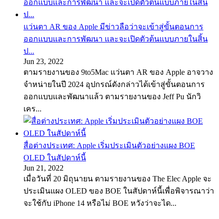
แว่นตา AR ของ Apple มีข่าวลือว่าจะเข้าสู่ขั้นตอนการ
ออกแบบและการพัฒนา และจะเปิดตัวต้นแบบภายในสิ้น
ป...
Jun 23, 2022
ตามรายงานของ 9to5Mac แว่นตา AR ของ Apple อาจวาง
จำหน่ายในปี 2024 อุปกรณ์ดังกล่าวได้เข้าสู่ขั้นตอนการ
ออกแบบและพัฒนาแล้ว ตามรายงานของ Jeff Pu นักวิ
เคร...
สื่อต่างประเทศ: Apple เริ่มประเมินตัวอย่างแผง BOE
OLED ในสัปดาห์นี้
Jun 21, 2022
เมื่อวันที่ 20 มิถุนายน ตามรายงานของ The Elec Apple จะ
ประเมินแผง OLED ของ BOE ในสัปดาห์นี้เพื่อพิจารณาว่า
จะใช้กับ iPhone 14 หรือไม่ BOE หวังว่าจะได...