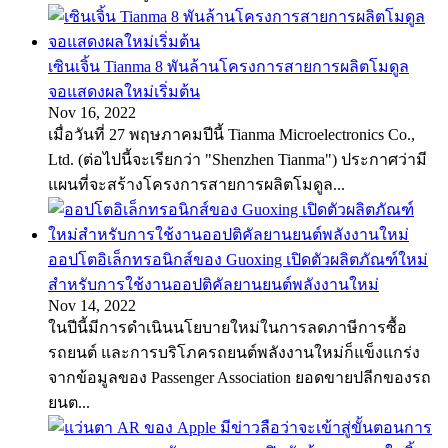
เซินเจิ้น Tianma 8 พันล้านโครงการสายการผลิตโมดูล
จอแสดงผลใหม่เริ่มต้น
Nov 16, 2022
เมื่อวันที่ 27 พฤษภาคมปีนี้ Tianma Microelectronics Co.,
Ltd. (ต่อไปนี้จะเรียกว่า "Shenzhen Tianma") ประกาศว่ามี
แผนที่จะสร้างโครงการสายการผลิตโมดูล...
ออปโตอิเล็กทรอนิกส์ของ Guoxing เปิดตัวผลิตภัณฑ์ใหม่
สำหรับการใช้งานออปติคัลยานยนต์พลังงานใหม่
Nov 14, 2022
ในปีนี้มีการดำเนินนโยบายใหม่ในการลดภาษีการซื้อ
รถยนต์ และการบริโภครถยนต์พลังงานใหม่ก็แข็งแกร่ง
จากข้อมูลของ Passenger Association ยอดขายปลีกของรถ
ยนต...