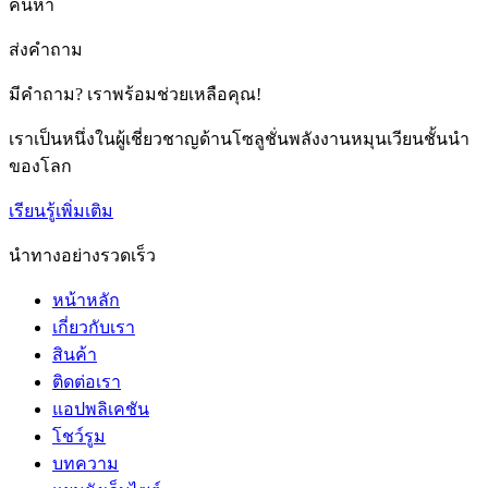
ค้นหา
ส่งคำถาม
มีคำถาม? เราพร้อมช่วยเหลือคุณ!
เราเป็นหนึ่งในผู้เชี่ยวชาญด้านโซลูชั่นพลังงานหมุนเวียนชั้นนำ
ของโลก
เรียนรู้เพิ่มเติม
นำทางอย่างรวดเร็ว
หน้าหลัก
เกี่ยวกับเรา
สินค้า
ติดต่อเรา
แอปพลิเคชัน
โชว์รูม
บทความ