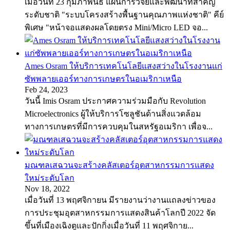
เมื่อวันที่ 23 กุมภาพันธ์ แผนการวิจัยและพัฒนาที่สำคัญ
ระดับชาติ "ระบบโครงสร้างพื้นฐานคุณภาพแห่งชาติ" คีย์
พิเศษ "หน้าจอแสดงผลโดยตรง Mini/Micro LED จอ...
Ames Osram ให้บริการเทคโนโลยีแสงสว่างในโรงงานแก่
ซัพพลายเออร์ทางการเกษตรในอเมริกาเหนือ
Feb 24, 2023
วันนี้ Imis Osram ประกาศความร่วมมือกับ Revolution
Microelectronics ผู้ให้บริการโซลูชันด้านสิ่งแวดล้อม
ทางการเกษตรที่มีการควบคุมในสหรัฐอเมริกา เพื่อจ...
มณฑลเสฉวนจะสร้างคลัสเตอร์อุตสาหกรรมการแสดง
ใหม่ระดับโลก
Nov 18, 2022
เมื่อวันที่ 13 พฤศจิกายน มีรายงานว่างานแถลงข่าวของ
การประชุมอุตสาหกรรมการแสดงสินค้าโลกปี 2022 จัด
ขึ้นที่เมืองเฉิงตูและปักกิ่งเมื่อวันที่ 11 พฤศจิกาย...